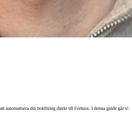
t automatisera din bokföring direkt till Fortnox. I denna guide går vi