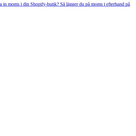
la in moms i din Shopify-butik? Så lägger du på moms i efterhand på