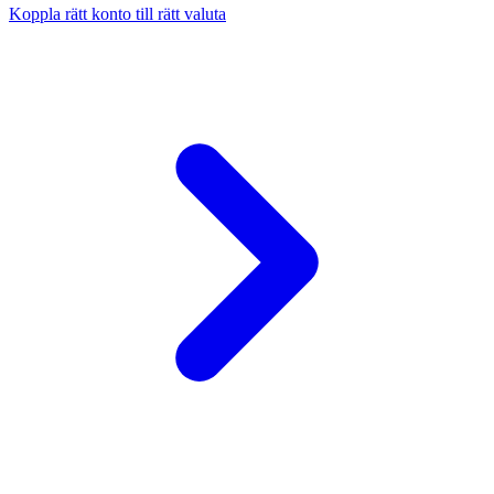
Koppla rätt konto till rätt valuta