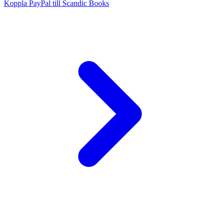
Koppla PayPal till Scandic Books