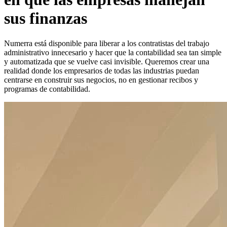
sus finanzas
Numerra está disponible para liberar a los contratistas del trabajo
administrativo innecesario y hacer que la contabilidad sea tan simple
y automatizada que se vuelve casi invisible. Queremos crear una
realidad donde los empresarios de todas las industrias puedan
centrarse en construir sus negocios, no en gestionar recibos y
programas de contabilidad.