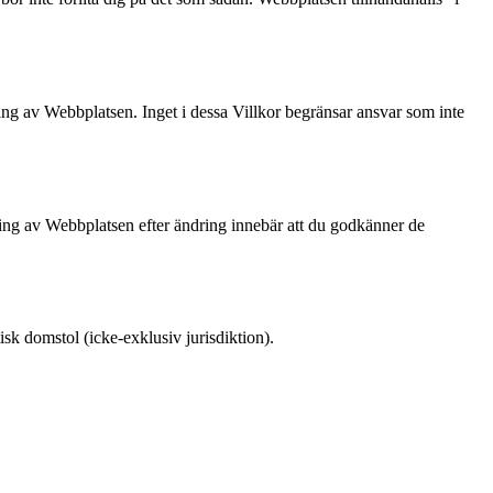
ning av Webbplatsen. Inget i dessa Villkor begränsar ansvar som inte
ning av Webbplatsen efter ändring innebär att du godkänner de
k domstol (icke-exklusiv jurisdiktion).