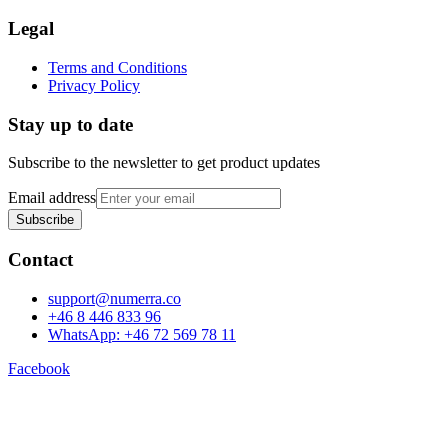
Legal
Terms and Conditions
Privacy Policy
Stay up to date
Subscribe to the newsletter to get product updates
Email address
Subscribe
Contact
support@numerra.co
+46 8 446 833 96
WhatsApp: +46 72 569 78 11
Facebook