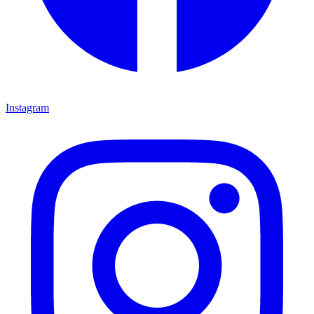
Instagram