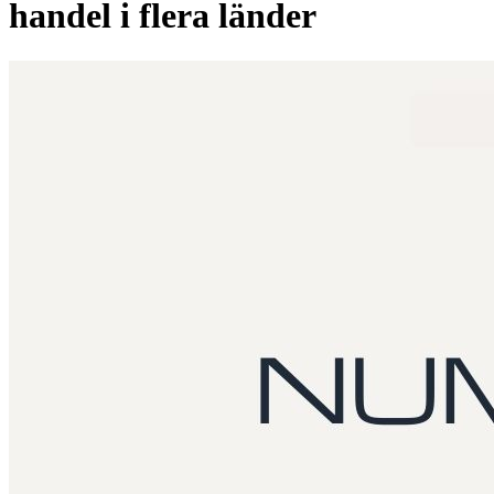
handel i flera länder