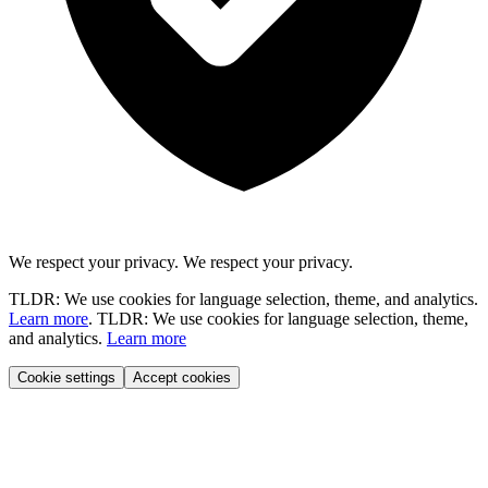
We respect your privacy.
We respect your privacy.
TLDR: We use cookies for language selection, theme, and analytics.
Learn more
.
TLDR: We use cookies for language selection, theme,
and analytics.
Learn more
Cookie settings
Accept cookies