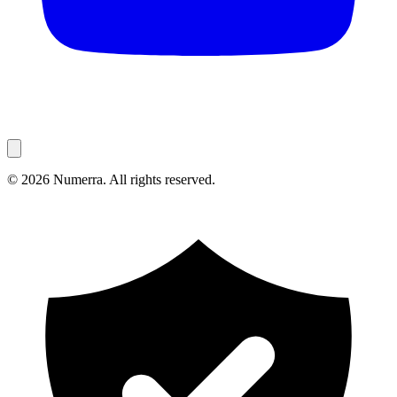
© 2026 Numerra. All rights reserved.