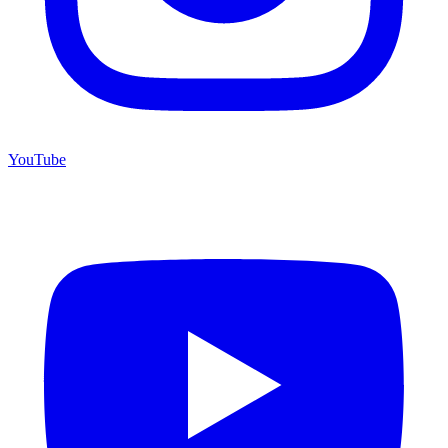
YouTube