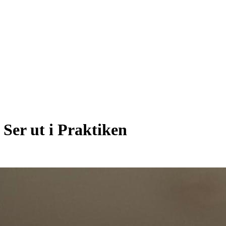
Ser ut i Praktiken