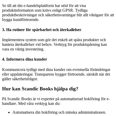
Se till att din e-handelsplattform har stöd för att visa
produktinformation som krävs enligt GPSR. Tydliga
produktbeskrivningar och säkerhetsvarningar blir allt viktigare för att
bygga kundförtroende.
3. Ha rutiner för spårbarhet och återkallelser
Implementera system som gör det enkelt att spåra produkter och
hantera återkallelser vid behov. Verktyg för produktspårning kan
vara en viktig investering.
4. Informera dina kunder
Kommunicera tydligt med dina kunder om eventuella förändringar
eller uppdateringar. Transparens bygger förtroende, särskilt när det
gäller säkerhetsfrågor.
Hur kan Scandic Books hjälpa dig?
På Scandic Books är vi experter på automatiserad bokföring för e-
handlare. Med våra verktyg kan du:
Automatisera din bokföring och minska administrationen.