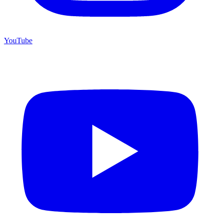
YouTube