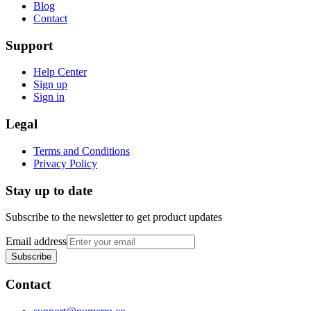
Blog
Contact
Support
Help Center
Sign up
Sign in
Legal
Terms and Conditions
Privacy Policy
Stay up to date
Subscribe to the newsletter to get product updates
Email address
Subscribe
Contact