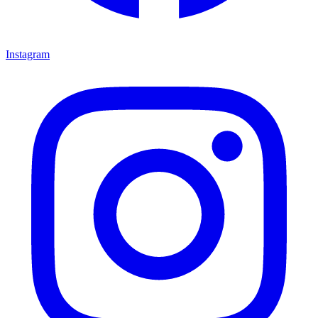
Instagram