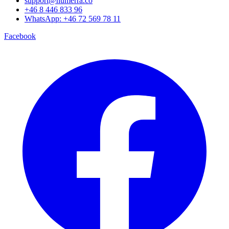
support@numerra.co
+46 8 446 833 96
WhatsApp: +46 72 569 78 11
Facebook