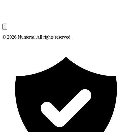
© 2026 Numerra. All rights reserved.