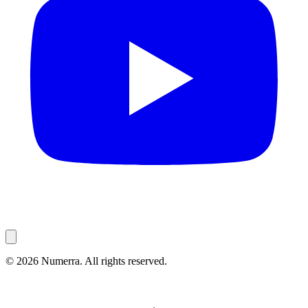
© 2026 Numerra. All rights reserved.