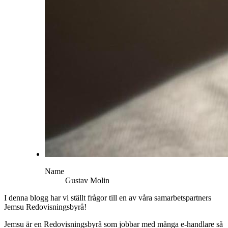
Name
Gustav
Molin
I denna blogg har vi ställt frågor till en av våra samarbetspartners
Jemsu Redovisningsbyrå!
Jemsu är en Redovisningsbyrå som jobbar med många e-handlare så