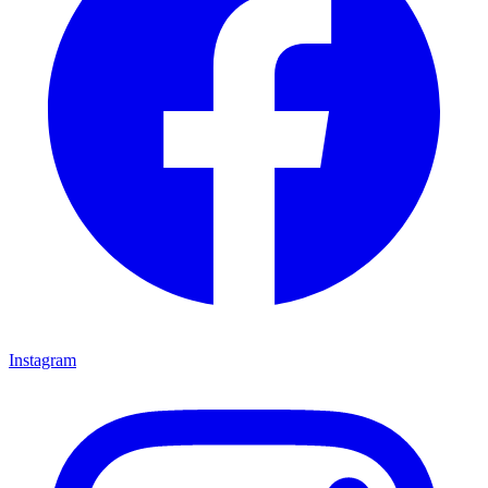
Instagram