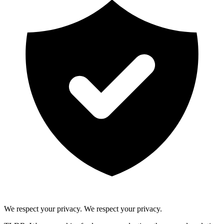
We respect your privacy.
We respect your privacy.