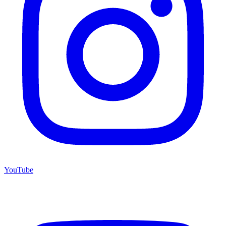
YouTube