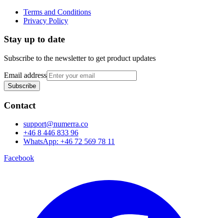
Terms and Conditions
Privacy Policy
Stay up to date
Subscribe to the newsletter to get product updates
Email address
Subscribe
Contact
support@numerra.co
+46 8 446 833 96
WhatsApp: +46 72 569 78 11
Facebook