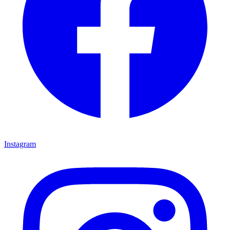
Instagram