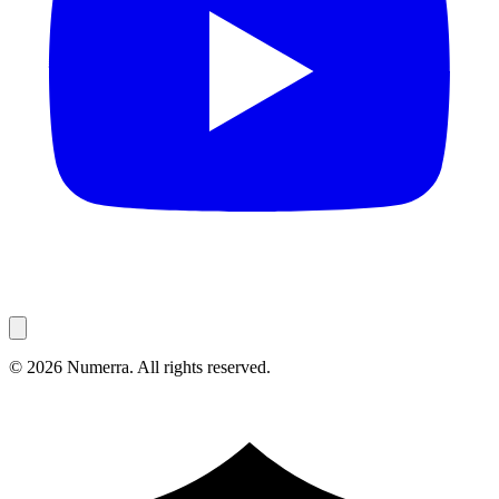
© 2026 Numerra. All rights reserved.