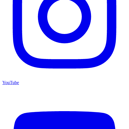
YouTube