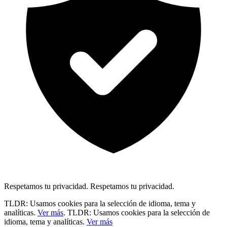
Respetamos tu privacidad.
Respetamos tu privacidad.
TLDR: Usamos cookies para la selección de idioma, tema y
analíticas.
Ver más
.
TLDR: Usamos cookies para la selección de
idioma, tema y analíticas.
Ver más