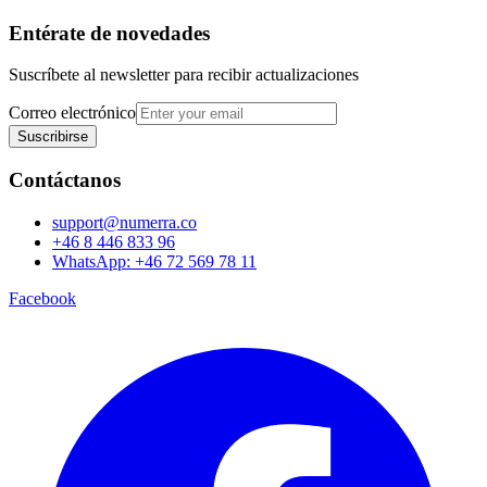
Entérate de novedades
Suscríbete al newsletter para recibir actualizaciones
Correo electrónico
Suscribirse
Contáctanos
support@numerra.co
+46 8 446 833 96
WhatsApp: +46 72 569 78 11
Facebook