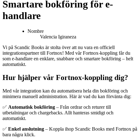
Smartare bokföring för e-
handlare
Nombre
Valencia
Igiraneza
Vi på Scandic Books är stolta över att nu vara en officiell
integrationspartner till Fortnox! Med vår Fortnox-koppling får du
som e-handlare en enklare, snabbare och smartare bokföring – helt
automatiskt.
Hur hjälper vår Fortnox-koppling dig?
Med vår integration kan du automatisera hela din bokföring och
minimera manuell administration. Här är vad du kan förvänta dig:
✅
Automatisk bokföring
– Från ordrar och returer till
utbetalningar och chargebacks. Allt hanteras smidigt och
automatiskt.
✅
Enkel anslutning
– Koppla ihop Scandic Books med Fortnox på
bara några klick.