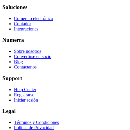
Soluciones
Comercio electrónico
Contador
Integraciones
Numerra
Sobre nosotros
Convertirse en socio
Blog
Contáctanos
Support
Help Center
Registrarse
Iniciar sesión
Legal
Términos y Condiciones
Política de Privacidad